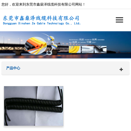
您好，欢迎来到东莞市鑫燊泽线缆科技有限公司网站！
产品中心