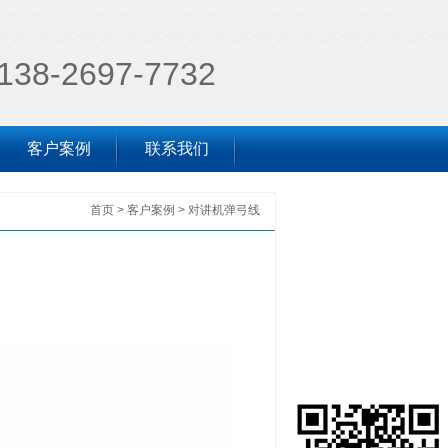
138-2697-7732
客户案例
联系我们
首页
>
客户案例
>
对讲机弹弓线