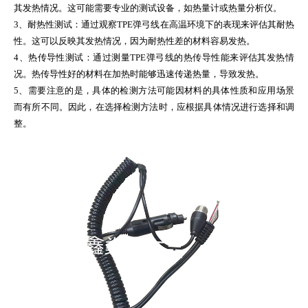
其发热情况。这可能需要专业的测试设备，如热量计或热量分析仪。
3、耐热性测试：通过观察TPE弹弓线在高温环境下的表现来评估其耐热
性。这可以反映其发热情况，因为耐热性差的材料容易发热。
4、热传导性测试：通过测量TPE弹弓线的热传导性能来评估其发热情
况。热传导性好的材料在加热时能够迅速传递热量，导致发热。
5、需要注意的是，具体的检测方法可能因材料的具体性质和应用场景
而有所不同。因此，在选择检测方法时，应根据具体情况进行选择和调
整。