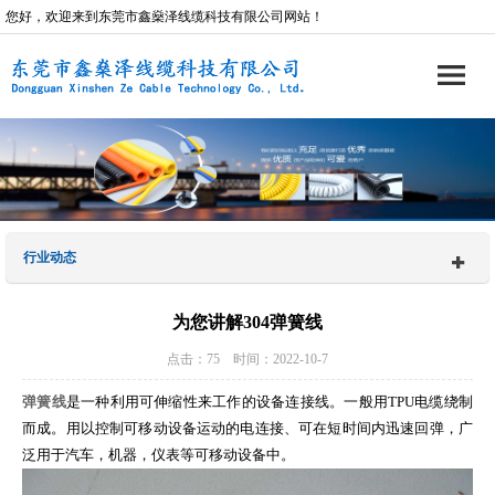
您好，欢迎来到东莞市鑫燊泽线缆科技有限公司网站！
行业动态
为您讲解304弹簧线
点击：75 时间：2022-10-7
弹簧线
是一种利用可伸缩性来工作的设备连接线。一般用TPU电缆绕制
而成。用以控制可移动设备运动的电连接、可在短时间内迅速回弹，广
泛用于汽车，机器，仪表等可移动设备中。