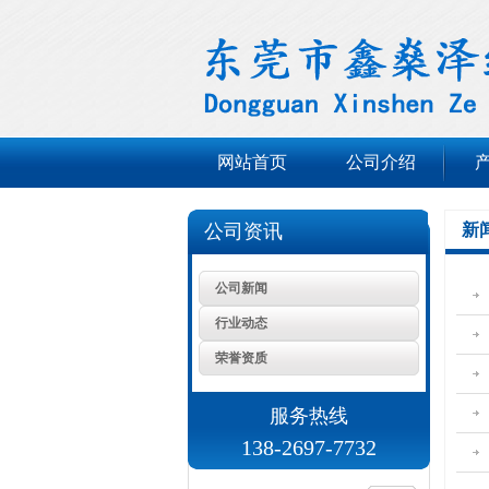
网站首页
公司介绍
公司资讯
新
公司新闻
行业动态
荣誉资质
服务热线
138-2697-7732